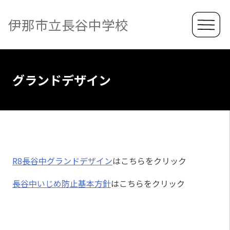
伊那市立長谷中学校
グランドデザイン
R8長谷中グランドデザイン
はこちらをクリック
長谷中いじめ防止基本方針
はこちらをクリック