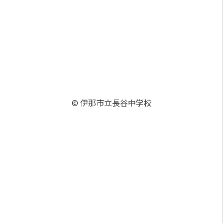
© 伊那市立長谷中学校