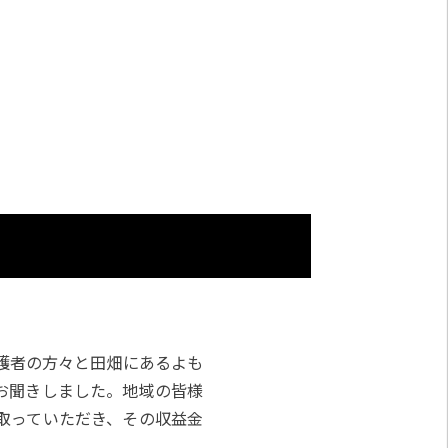
護者の方々と田畑にあるよも
お聞きしました。地域の皆様
取っていただき、その収益金