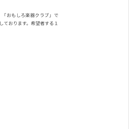
」「おもしろ楽器クラブ」で
しております。希望者する１