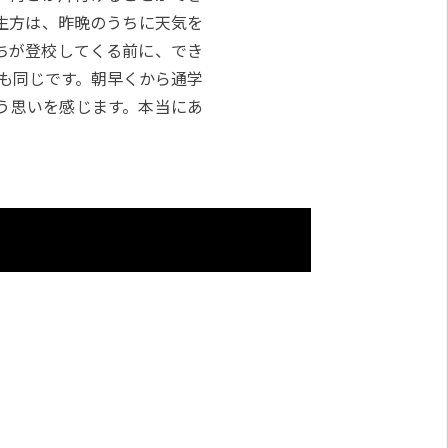
生方は、昨晩のうちに天気を
ちが登校してくる前に、でき
も同じです。朝早くから通学
う思いを感じます。本当にあ