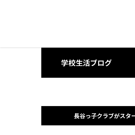
学校生活ブログ
長谷っ子クラブがスタ