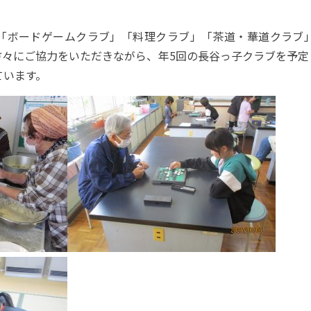
「ボードゲームクラブ」「料理クラブ」「茶道・華道クラブ
方々にご協力をいただきながら、年5回の長谷っ子クラブを予定
ています。