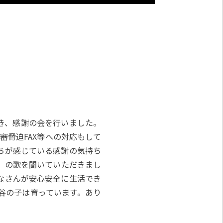
き、感謝の会を行いました。
審脅迫FAX等への対応もして
ちが感じている感謝の気持ち
」の歌を聞いていただきまし
なさんが安心安全に生活でき
谷の子は育っています。あり