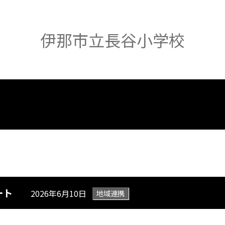
伊那市立長谷小学校
ート
2026年6月10日
地域連携