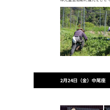
2月24日（金）中尾座