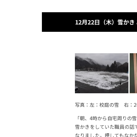
12月22日（木）雪か
写真：左：校庭の雪 右：
「朝、4時から自宅周りの
雪かきをしていた職員の話
なりました。押してもなか