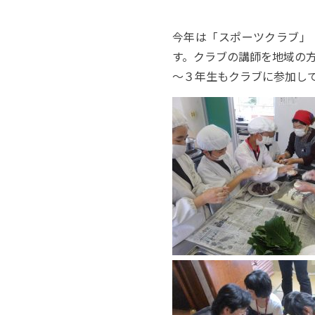
今年は「スポーツクラブ」
す。クラブの講師を地域の
～３年生もクラブに参加し